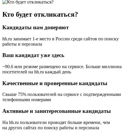
Кто будет откликаться?
Кандидаты нам доверяют
hh.ru занимает 1-е место в России
среди сайтов по поиску
работы и персонала
Ваш кандидат уже здесь
~90.6 млн резюме размещено на сервисе. Больше миллиона
посетителей на hh.ru каждый день
Качественные и проверенные кандидаты
Свыше 75% пользователей на сервисе с подтвержденными
телефонными номерами
Активные и заинтересованные кандидаты
На hh.ru пользователи проводят больше времени, чем
на других сайтах по поиску работы и персонала