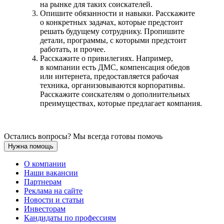
на рынке для таких соискателей.
Опишите обязанности и навыки. Расскажите
о конкретных задачах, которые предстоит
решать будущему сотруднику. Пропишите
детали, программы, с которыми предстоит
работать, и прочее.
Расскажите о привилегиях. Например,
в компании есть ДМС, компенсация обедов
или интернета, предоставляется рабочая
техника, организовываются корпоративы.
Расскажите соискателям о дополнительных
преимуществах, которые предлагает компания.
Остались вопросы? Мы всегда готовы помочь
Нужна помощь
О компании
Наши вакансии
Партнерам
Реклама на сайте
Новости и статьи
Инвесторам
Кандидаты по профессиям