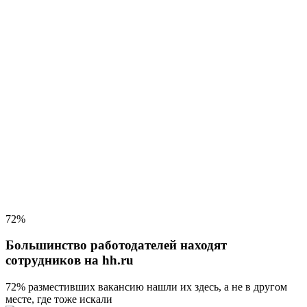
72%
Большинство работодателей находят
сотрудников на hh.ru
72% разместивших вакансию
нашли их здесь, а не в другом
месте, где тоже искали