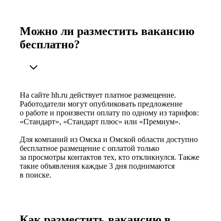
Можно ли разместить вакансию
бесплатно?
На сайте hh.ru действует платное размещение.
Работодатели могут опубликовать предложение
о работе и произвести оплату по одному из тарифов:
«Стандарт», «Стандарт плюс» или «Премиум».
Для компаний из Омска и Омской области доступно
бесплатное размещение с оплатой только
за просмотры контактов тех, кто откликнулся. Также
такие объявления каждые 3 дня поднимаются
в поиске.
Как разместить вакансию в