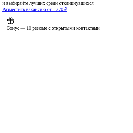
и выбирайте лучших среди откликнувшихся
Разместить вакансию от
1 370
₽
Бонус — 10 резюме с открытыми контактами