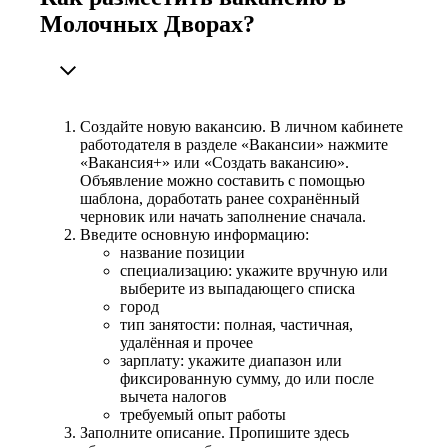
Молочных Дворах?
Создайте новую вакансию. В личном кабинете
работодателя в разделе «Вакансии» нажмите
«Вакансия+» или «Создать вакансию».
Объявление можно составить с помощью
шаблона, доработать ранее сохранённый
черновик или начать заполнение сначала.
Введите основную информацию:
название позиции
специализацию: укажите вручную или
выберите из выпадающего списка
город
тип занятости: полная, частичная,
удалённая и прочее
зарплату: укажите диапазон или
фиксированную сумму, до или после
вычета налогов
требуемый опыт работы
Заполните описание. Пропишите здесь