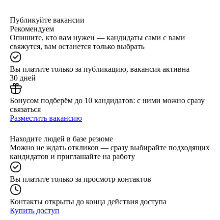
Публикуйте вакансии
Рекомендуем
Опишите, кто вам нужен — кандидаты сами с вами
свяжутся, вам останется только выбрать
Вы платите только за публикацию, вакансия активна
30 дней
Бонусом подберём до 10 кандидатов: с ними можно сразу
связаться
Разместить вакансию
Находите людей в базе резюме
Можно не ждать откликов — сразу выбирайте подходящих
кандидатов и приглашайте на работу
Вы платите только за просмотр контактов
Контакты открыты до конца действия доступа
Купить доступ