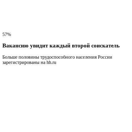
57%
Вакансию увидит каждый второй соискатель
Больше половины трудоспособного населения
России
зарегистрированы на hh.ru