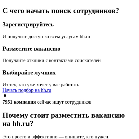
С чего начать поиск сотрудников?
Зарегистрируйтесь
И получите доступ ко всем услугам hh.ru
Разместите вакансию
Получайте отклики с контактами соискателей
Выбирайте лучших
Из тех, кто уже хочет у вас работать
Начать подбор на hh.ru
7951
компания
сейчас ищут сотрудников
Почему стоит разместить вакансию
на hh.ru?
Это просто и эффективно — опишите, кто нужен,