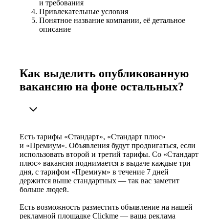
и требования
Привлекательные условия
Понятное название компании, её детальное
описание
Как выделить опубликованную
вакансию на фоне остальных?
Есть тарифы «Стандарт», «Стандарт плюс»
и «Премиум». Объявления будут продвигаться, если
использовать второй и третий тарифы. Со «Стандарт
плюс» вакансия поднимается в выдаче каждые три
дня, с тарифом «Премиум» в течение 7 дней
держится выше стандартных — так вас заметит
больше людей.
Есть возможность разместить объявление на нашей
рекламной площадке Clickme — ваша реклама