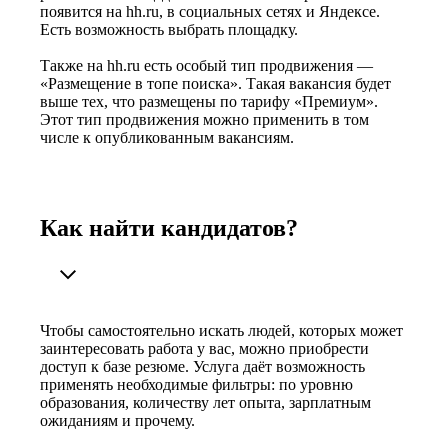
появится на hh.ru, в социальных сетях и Яндексе.
Есть возможность выбрать площадку.
Также на hh.ru есть особый тип продвижения —
«Размещение в топе поиска». Такая вакансия будет
выше тех, что размещены по тарифу «Премиум».
Этот тип продвижения можно применить в том
числе к опубликованным вакансиям.
Как найти кандидатов?
Чтобы самостоятельно искать людей, которых может
заинтересовать работа у вас, можно приобрести
доступ к базе резюме. Услуга даёт возможность
применять необходимые фильтры: по уровню
образования, количеству лет опыта, зарплатным
ожиданиям и прочему.