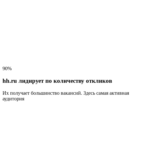
90%
hh.ru лидирует по количеству откликов
Их получает большинство вакансий
. Здесь самая активная
аудитория