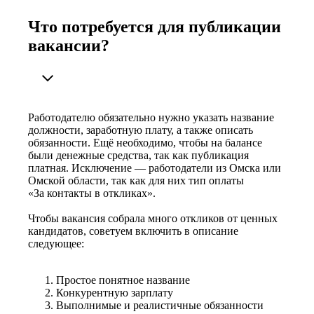
Что потребуется для публикации
вакансии?
Работодателю обязательно нужно указать название
должности, заработную плату, а также описать
обязанности. Ещё необходимо, чтобы на балансе
были денежные средства, так как публикация
платная. Исключение — работодатели из Омска или
Омской области, так как для них тип оплаты
«За контакты в откликах».
Чтобы вакансия собрала много откликов от ценных
кандидатов, советуем включить в описание
следующее:
Простое понятное название
Конкурентную зарплату
Выполнимые и реалистичные обязанности