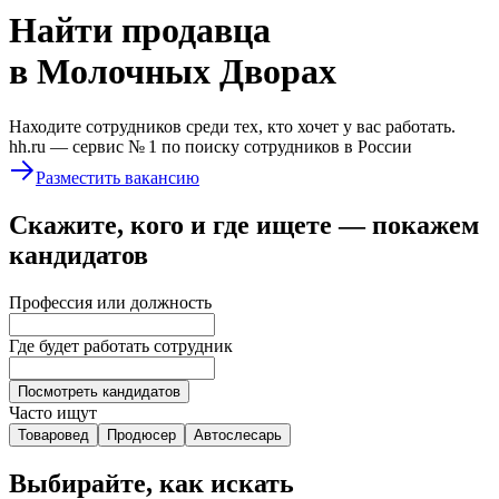
Найти
продавца
в Молочных Дворах
Находите сотрудников среди тех, кто хочет у вас работать.
hh.ru —
сервис № 1
по поиску сотрудников в России
Разместить вакансию
Скажите, кого и где ищете — покажем
кандидатов
Профессия или должность
Где будет работать сотрудник
Посмотреть кандидатов
Часто ищут
Товаровед
Продюсер
Автослесарь
Выбирайте, как искать