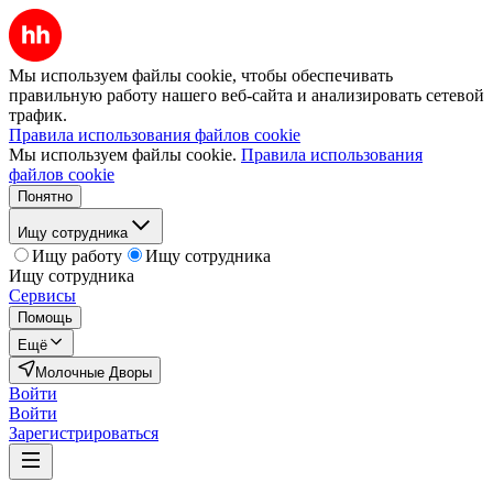
Мы используем файлы cookie, чтобы обеспечивать
правильную работу нашего веб-сайта и анализировать сетевой
трафик.
Правила использования файлов cookie
Мы используем файлы cookie.
Правила использования
файлов cookie
Понятно
Ищу сотрудника
Ищу работу
Ищу сотрудника
Ищу сотрудника
Сервисы
Помощь
Ещё
Молочные Дворы
Войти
Войти
Зарегистрироваться