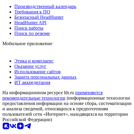
Производственный календарь
Требования к ПО
Безопасный HeadHunter
HeadHunter API
Поиск работы
Поиск по резюме
Мобильное приложение
Этика и комплаенс
Оказание услуг
Использование сайтов
Защита персональных данных
ИТ аккредитация
На информационном ресурсе hh.ru
применяются
рекомендательные технологии
(информационные технологии
предоставления информации на основе сбора, систематизации
и анализа сведений, относящихся к предпочтениям
пользователей сети «Интернет», находящихся на территории
Российской Федерации)