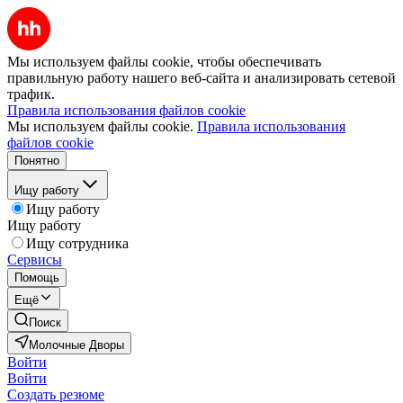
Мы используем файлы cookie, чтобы обеспечивать
правильную работу нашего веб-сайта и анализировать сетевой
трафик.
Правила использования файлов cookie
Мы используем файлы cookie.
Правила использования
файлов cookie
Понятно
Ищу работу
Ищу работу
Ищу работу
Ищу сотрудника
Сервисы
Помощь
Ещё
Поиск
Молочные Дворы
Войти
Войти
Создать резюме