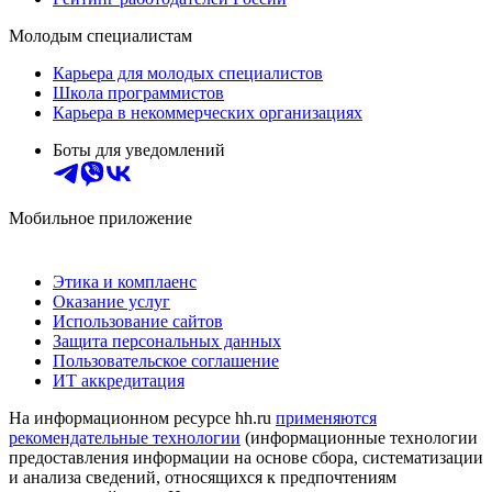
Молодым специалистам
Карьера для молодых специалистов
Школа программистов
Карьера в некоммерческих организациях
Боты для уведомлений
Мобильное приложение
Этика и комплаенс
Оказание услуг
Использование сайтов
Защита персональных данных
Пользовательское соглашение
ИТ аккредитация
На информационном ресурсе hh.ru
применяются
рекомендательные технологии
(информационные технологии
предоставления информации на основе сбора, систематизации
и анализа сведений, относящихся к предпочтениям